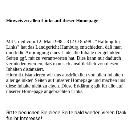
Hinweis zu allen Links auf dieser Homepage
Mit Urteil vom 12. Mai 1998 - 312 O 85/98 - "Haftung für
Links" hat das Landgericht Hamburg entschieden, daß man
durch die Anbringung eines Links die Inhalte der gelinkten
Seiten ggf. mit zu verantworten hat. Dies kann nur dadurch
vermieden werden, daß man sich ausdrücklich von diesen
Inhalten distanziert.
Hiermit distanzieren wir uns ausdrücklich von allen Inhalten
aller gelinkten Seiten auf unserer Homepage und machen uns
diese Inhalte nicht zu eigen. Diese Erklärung gilt für alle auf
unserer Homepage angebrachten Links.
Bitte besuchen Sie diese Seite bald wieder. Vielen Dank
für ihr Interesse!