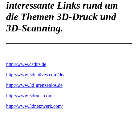
interessante Links rund um
die Themen 3D-Druck und
3D-Scanning.
http://www.cadits.de
http://www.3dnatives.com/de/
http://www.3d-grenzenlos.de
http://www.3druck.com
http://www.3dnetzwerk.com/